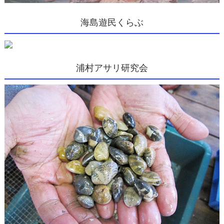
海島遊民くらぶ
浦村アサリ研究会